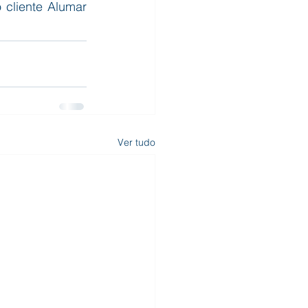
cliente Alumar 
Ver tudo