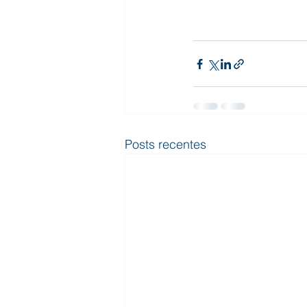
Posts recentes