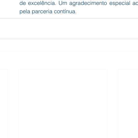
de excelência. Um agradecimento especial ao 
pela parceria contínua.