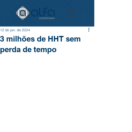
12 de jan. de 2024
3 milhões de HHT sem
perda de tempo