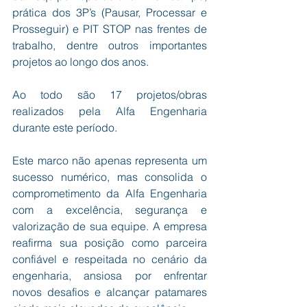
prática dos 3P’s (Pausar, Processar e 
Prosseguir) e PIT STOP nas frentes de 
trabalho, dentre outros importantes 
projetos ao longo dos anos.
Ao todo são 17 projetos/obras 
realizados pela Alfa Engenharia 
durante este período.
Este marco não apenas representa um 
sucesso numérico, mas consolida o 
comprometimento da Alfa Engenharia 
com a excelência, segurança e 
valorização de sua equipe. A empresa 
reafirma sua posição como parceira 
confiável e respeitada no cenário da 
engenharia, ansiosa por enfrentar 
novos desafios e alcançar patamares 