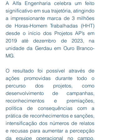
A Alfa Engenharia celebra um feito 
significativo em sua trajetória, atingindo 
a impressionante marca de 3 milhões 
de Horas-Homem Trabalhadas (HHT) 
desde o início dos Projetos AP’s em 
2019 até dezembro de 2023, na 
unidade da Gerdau em Ouro Branco-
MG.
O resultado foi possível através de 
ações promovidas durante todo o 
percurso dos projetos, como 
desenvolvimento de campanhas, 
reconhecimentos e premiações, 
política de consequências com a 
prática de reconhecimentos e sanções, 
intensificação dos números de relatos 
e recusas para aumentar a percepção 
da equipe operacional no campo, 