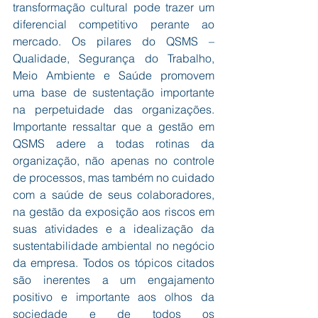
transformação cultural pode trazer um 
diferencial competitivo perante ao 
mercado. Os pilares do QSMS – 
Qualidade, Segurança do Trabalho, 
Meio Ambiente e Saúde promovem 
uma base de sustentação importante 
na perpetuidade das organizações. 
Importante ressaltar que a gestão em 
QSMS adere a todas rotinas da 
organização, não apenas no controle 
de processos, mas também no cuidado 
com a saúde de seus colaboradores, 
na gestão da exposição aos riscos em 
suas atividades e a idealização da 
sustentabilidade ambiental no negócio 
da empresa. Todos os tópicos citados 
são inerentes a um engajamento 
positivo e importante aos olhos da 
sociedade e de todos os 