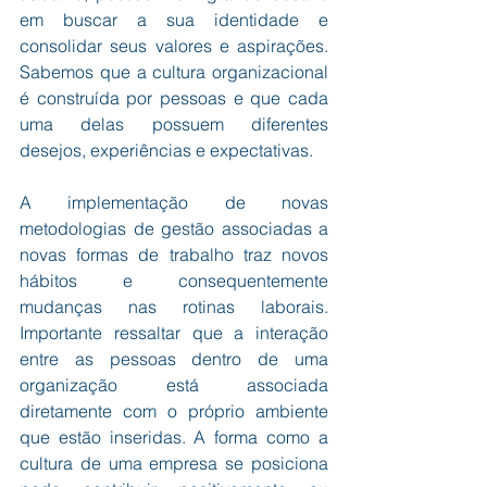
em buscar a sua identidade e 
consolidar seus valores e aspirações. 
Sabemos que a cultura organizacional 
é construída por pessoas e que cada 
uma delas possuem diferentes 
desejos, experiências e expectativas. 
A implementação de novas 
metodologias de gestão associadas a 
novas formas de trabalho traz novos 
hábitos e consequentemente 
mudanças nas rotinas laborais. 
Importante ressaltar que a interação 
entre as pessoas dentro de uma 
organização está associada 
diretamente com o próprio ambiente 
que estão inseridas. A forma como a 
cultura de uma empresa se posiciona 