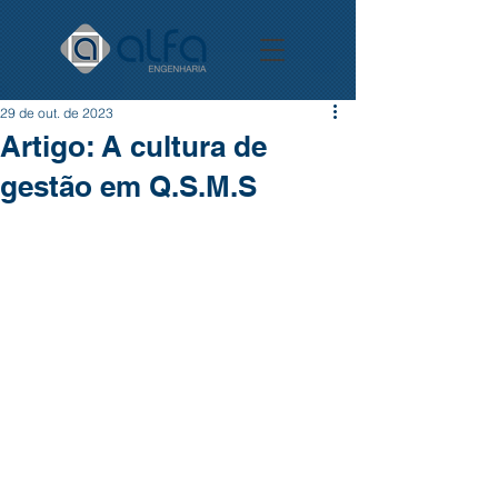
29 de out. de 2023
Artigo: A cultura de
gestão em Q.S.M.S