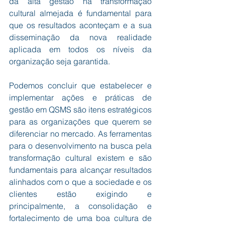
da alta gestão na transformação 
cultural almejada é fundamental para 
que os resultados aconteçam e a sua 
disseminação da nova realidade 
aplicada em todos os níveis da 
organização seja garantida. 
Podemos concluir que estabelecer e 
implementar ações e práticas de 
gestão em QSMS são itens estratégicos 
para as organizações que querem se 
diferenciar no mercado. As ferramentas 
para o desenvolvimento na busca pela 
transformação cultural existem e são 
fundamentais para alcançar resultados 
alinhados com o que a sociedade e os 
clientes estão exigindo e 
principalmente, a consolidação e 
fortalecimento de uma boa cultura de 