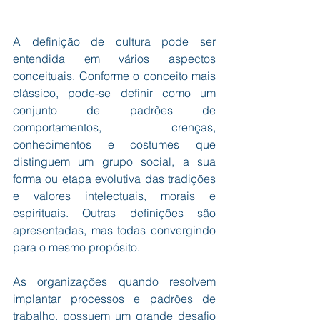
A definição de cultura pode ser 
entendida em vários aspectos 
conceituais. Conforme o conceito mais 
clássico, pode-se definir como um 
conjunto de padrões de 
comportamentos, crenças, 
conhecimentos e costumes que 
distinguem um grupo social, a sua 
forma ou etapa evolutiva das tradições 
e valores intelectuais, morais e 
espirituais. Outras definições são 
apresentadas, mas todas convergindo 
para o mesmo propósito. 
As organizações quando resolvem 
implantar processos e padrões de 
trabalho, possuem um grande desafio 