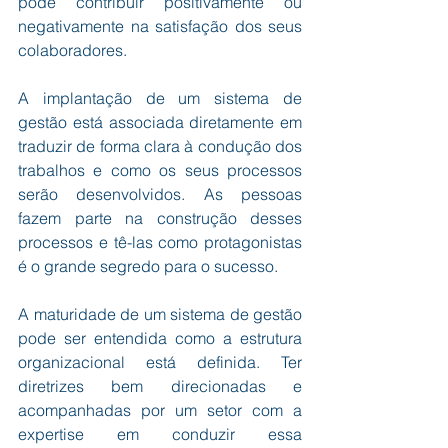
pode contribuir positivamente ou 
negativamente na satisfação dos seus 
colaboradores.
A implantação de um sistema de 
gestão está associada diretamente em 
traduzir de forma clara à condução dos 
trabalhos e como os seus processos 
serão desenvolvidos. As pessoas 
fazem parte na construção desses 
processos e tê-las como protagonistas 
é o grande segredo para o sucesso. 
A maturidade de um sistema de gestão 
pode ser entendida como a estrutura 
organizacional está definida. Ter 
diretrizes bem direcionadas e 
acompanhadas por um setor com a 
expertise em conduzir essa 