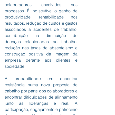
colaboradores envolvidos nos 
processos. É indiscutível o ganho de 
produtividade, rentabilidade nos 
resultados, redução de custos e gastos 
associados a acidentes de trabalho, 
contribuição na diminuição de 
doenças relacionadas ao trabalho, 
redução nas taxas de absenteísmo e 
construção positiva da imagem da 
empresa perante aos clientes e 
sociedade.
A probabilidade em encontrar 
resistência numa nova proposta de 
trabalho por parte dos colaboradores e 
encontrar dificuldades de alinhamento 
junto às lideranças é real. A 
participação, engajamento e patrocínio 