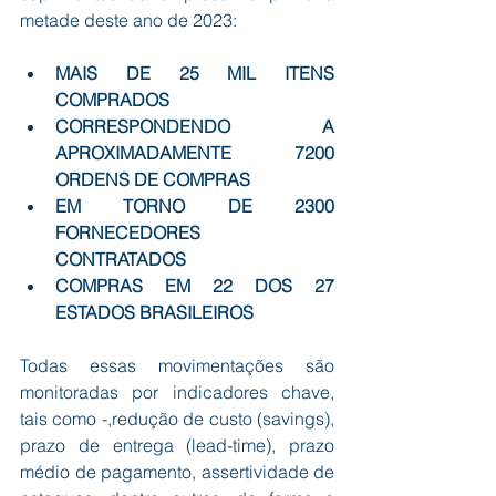
metade deste ano de 2023: 
MAIS DE 25 MIL ITENS 
COMPRADOS
CORRESPONDENDO A 
APROXIMADAMENTE 7200 
ORDENS DE COMPRAS
EM TORNO DE 2300 
FORNECEDORES 
CONTRATADOS
COMPRAS EM 22 DOS 27 
ESTADOS BRASILEIROS
Todas essas movimentações são 
monitoradas por indicadores chave, 
tais como -,redução de custo (savings), 
prazo de entrega (lead-time), prazo 
médio de pagamento, assertividade de 