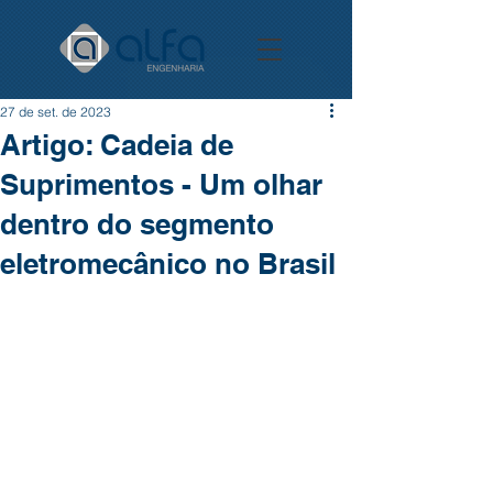
27 de set. de 2023
Artigo: Cadeia de
Suprimentos - Um olhar
dentro do segmento
eletromecânico no Brasil