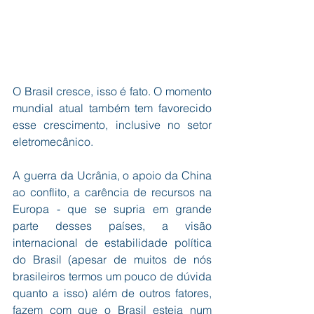
O Brasil cresce, isso é fato. O momento 
mundial atual também tem favorecido 
esse crescimento, inclusive no setor 
eletromecânico.
A guerra da Ucrânia, o apoio da China 
ao conflito, a carência de recursos na 
Europa - que se supria em grande 
parte desses países, a visão 
internacional de estabilidade política 
do Brasil (apesar de muitos de nós 
brasileiros termos um pouco de dúvida 
quanto a isso) além de outros fatores, 
fazem com que o Brasil esteja num 