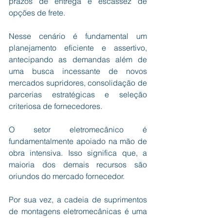
prazos de entrega e escassez de 
opções de frete.
Nesse cenário é fundamental um 
planejamento eficiente e assertivo, 
antecipando as demandas além de 
uma busca incessante de novos 
mercados supridores, consolidação de 
parcerias estratégicas e seleção 
criteriosa de fornecedores.
O setor eletromecânico é 
fundamentalmente apoiado na mão de 
obra intensiva. Isso significa que, a 
maioria dos demais recursos são 
oriundos do mercado fornecedor. 
Por sua vez, a cadeia de suprimentos 
de montagens eletromecânicas é uma 