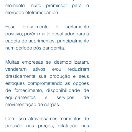
momento muito promissor para o 
mercado eletromecânico.
Esse crescimento é certamente 
positivo, porém muito desafiador para a 
cadeia de suprimentos, principalmente 
num período pós pandemia.
Muitas empresas se desmobilizaram, 
venderam ativos e/ou reduziram 
drasticamente sua produção e seus 
estoques comprometendo as opções 
de fornecimento, disponibilidade de 
equipamentos e serviços de 
movimentação de cargas.
Com isso atravessamos momentos de 
pressão nos preços, dilatação nos 