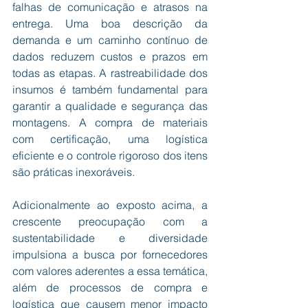
falhas de comunicação e atrasos na 
entrega. Uma boa descrição da 
demanda e um caminho contínuo de 
dados reduzem custos e prazos em 
todas as etapas. A rastreabilidade dos 
insumos é também fundamental para 
garantir a qualidade e segurança das 
montagens. A compra de materiais 
com certificação, uma logística 
eficiente e o controle rigoroso dos itens 
são práticas inexoráveis.
Adicionalmente ao exposto acima, a 
crescente preocupação com a 
sustentabilidade e diversidade 
impulsiona a busca por fornecedores 
com valores aderentes a essa temática, 
além de processos de compra e 
logística que causem menor impacto 