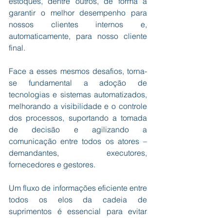
estoques, dentre outros, de forma a 
garantir o melhor desempenho para 
nossos clientes internos e, 
automaticamente, para nosso cliente 
final.
Face a esses mesmos desafios, torna-
se fundamental a adoção de 
tecnologias e sistemas automatizados, 
melhorando a visibilidade e o controle 
dos processos, suportando a tomada 
de decisão e agilizando a 
comunicação entre todos os atores – 
demandantes, executores, 
fornecedores e gestores.
Um fluxo de informações eficiente entre 
todos os elos da cadeia de 
suprimentos é essencial para evitar 