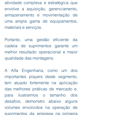
atividade complexa e estratégica que 
envolve a aquisição, gerenciamento, 
armazenamento e movimentação de 
uma ampla gama de equipamentos, 
materiais e serviços. 
Portanto, uma gestão eficiente da 
cadeia de suprimentos garante um 
melhor resultado operacional e maior 
qualidade das montagens.
A Alfa Engenharia, como um dos 
importantes players deste segmento, 
tem atuado fortemente na aplicação 
das melhores práticas de mercado e, 
para ilustrarmos o tamanho dos 
desafios, demonstro abaixo alguns 
volumes envolvidos na operação de 
suprimentos da empresa na primeira 