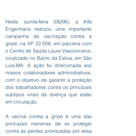
Nesta quinta-feira (06/06), a Alfa 
Engenharia realizou uma importante 
campanha de vacinação contra a 
gripe, na AP 22-008, em parceria com 
o Centro de Saúde Laura Vasconcelos, 
localizado no Bairro da Estiva, em São 
Luis-MA. A ação foi direcionada aos 
nossos colaboradores administrativos, 
com o objetivo de garantir a proteção 
dos trabalhadores contra os principais 
subtipos virais da doença que estão 
em circulação.
A vacina contra a gripe é uma das 
principais maneiras de se proteger 
contra as perdas provocadas por essa 