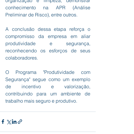
organização e limpeza, demonstrar 
conhecimento na APR (Análise 
Preliminar de Risco), entre outros.
A conclusão dessa etapa reforça o 
compromisso da empresa em aliar 
produtividade e segurança, 
reconhecendo os esforços de seus 
colaboradores.
O Programa "Produtividade com 
Segurança" segue como um exemplo 
de incentivo e valorização, 
contribuindo para um ambiente de 
trabalho mais seguro e produtivo.