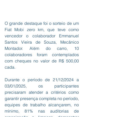
O grande destaque foi o sorteio de um 
Fiat Mobi zero km, que teve como 
vencedor o colaborador Emmanuel 
Santos Vieira de Souza, Mecânico 
Montador. Além do carro, 10 
colaboradores foram contemplados 
com cheques no valor de R$ 500,00 
cada.
Durante o período de 21/12/2024 a 
03/01/2025, os participantes 
precisaram atender a critérios como 
garantir presença completa no período, 
equipes de trabalho alcançarem, no 
mínimo, 81% nas auditorias de 