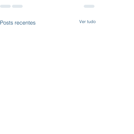
Ver tudo
Posts recentes