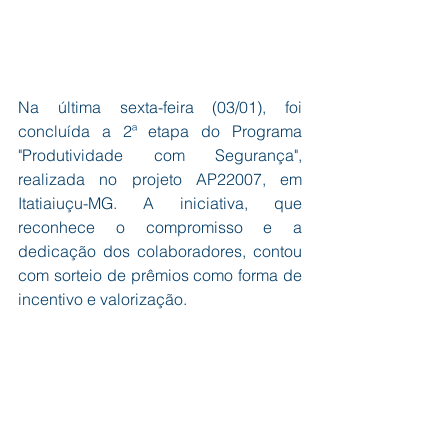
Na última sexta-feira (03/01), foi 
concluída a 2ª etapa do Programa 
"Produtividade com Segurança", 
realizada no projeto AP22007, em 
Itatiaiuçu-MG. A iniciativa, que 
reconhece o compromisso e a 
dedicação dos colaboradores, contou 
com sorteio de prêmios como forma de 
incentivo e valorização.