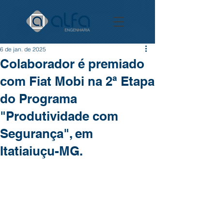
6 de jan. de 2025
Colaborador é premiado
com Fiat Mobi na 2ª Etapa
do Programa
"Produtividade com
Segurança", em
Itatiaiuçu-MG.