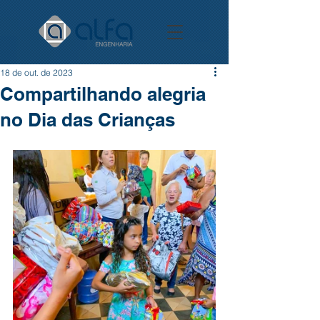
18 de out. de 2023
Compartilhando alegria
no Dia das Crianças