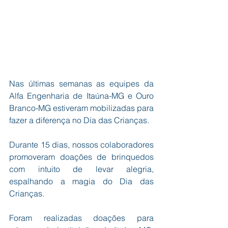
Nas últimas semanas as equipes da 
Alfa Engenharia de Itaúna-MG e Ouro 
Branco-MG estiveram mobilizadas para 
fazer a diferença no Dia das Crianças.
Durante 15 dias, nossos colaboradores 
promoveram doações de brinquedos 
com intuito de levar alegria, 
espalhando a magia do Dia das 
Crianças.
Foram realizadas doações para 