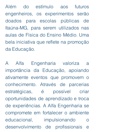
Além do estímulo aos futuros 
engenheiros, os experimentos serão 
doados para escolas públicas de 
Itaúna-MG, para serem utilizados nas 
aulas de Física do Ensino Médio. Uma 
bela iniciativa que reflete na promoção 
da Educação.
A Alfa Engenharia valoriza a 
importância da Educação, apoiando 
ativamente eventos que promovem o 
conhecimento. Através de parcerias 
estratégicas, é possível criar 
oportunidades de aprendizado e troca 
de experiências. A Alfa Engenharia se 
compromete em fortalecer o ambiente 
educacional, impulsionando o 
desenvolvimento de profissionais e 