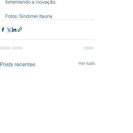
fomentando a inovação.
Fotos: Sindimei Itaúna
Ver tudo
Posts recentes