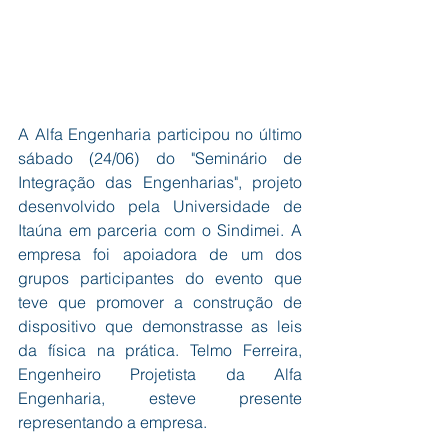
A Alfa Engenharia participou no último 
sábado (24/06) do "Seminário de 
Integração das Engenharias", projeto 
desenvolvido pela Universidade de 
Itaúna em parceria com o Sindimei. A 
empresa foi apoiadora de um dos 
grupos participantes do evento que 
teve que promover a construção de 
dispositivo que demonstrasse as leis 
da física na prática. Telmo Ferreira, 
Engenheiro Projetista da Alfa 
Engenharia, esteve presente 
representando a empresa.