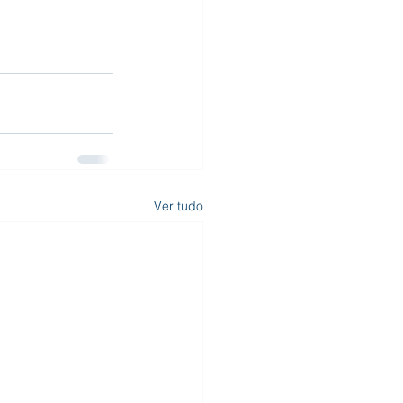
Ver tudo