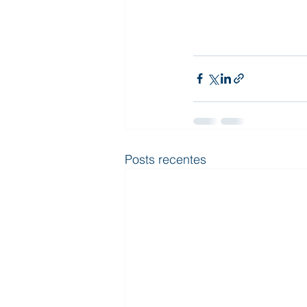
Posts recentes