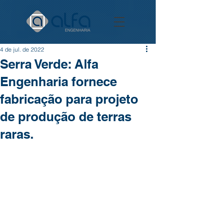
4 de jul. de 2022
Serra Verde: Alfa
Engenharia fornece
fabricação para projeto
de produção de terras
raras.