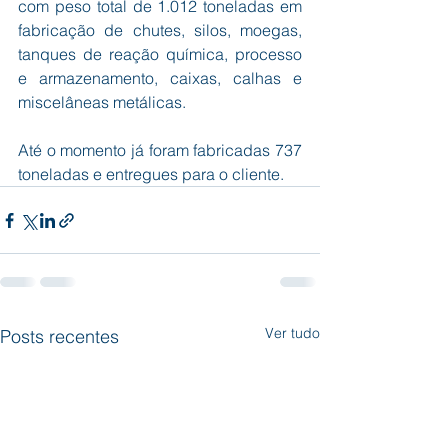
com peso total de 1.012 toneladas em 
fabricação de chutes, silos, moegas, 
tanques de reação química, processo 
e armazenamento, caixas, calhas e 
miscelâneas metálicas.
Até o momento já foram fabricadas 737 
toneladas e entregues para o cliente.
Ver tudo
Posts recentes