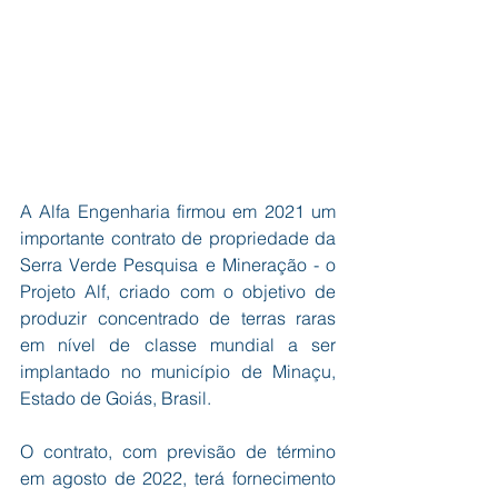
A Alfa Engenharia firmou em 2021 um 
importante contrato de propriedade da 
Serra Verde Pesquisa e Mineração - o 
Projeto Alf, criado com o objetivo de 
produzir concentrado de terras raras 
em nível de classe mundial a ser 
implantado no município de Minaçu, 
Estado de Goiás, Brasil.
O contrato, com previsão de término 
em agosto de 2022, terá fornecimento 