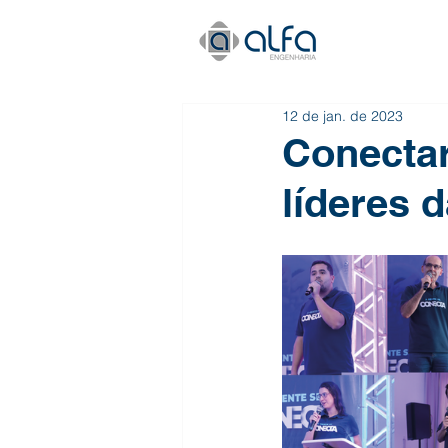
12 de jan. de 2023
Conectar
líderes 