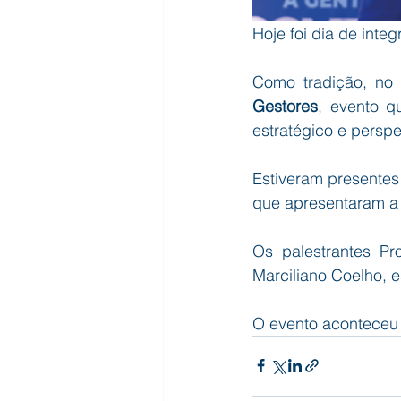
Hoje foi dia de int
Como tradição, no 
Gestores
, evento q
estratégico e perspe
Estiveram presentes
que apresentaram a 
Os palestrantes Pr
Marciliano Coelho, 
O evento aconteceu