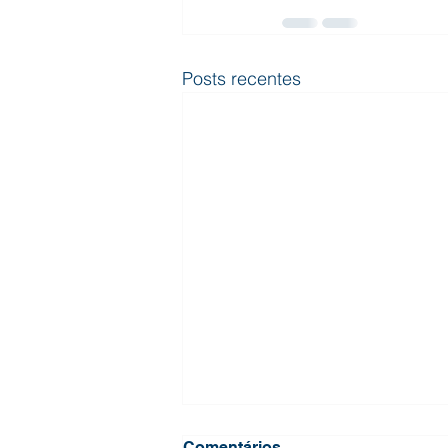
Posts recentes
Comentários