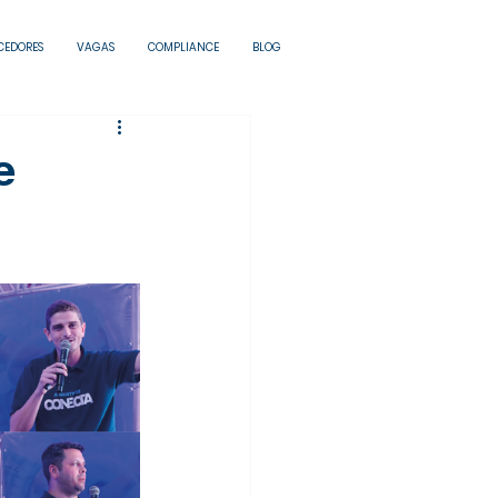
CEDORES
VAGAS
COMPLIANCE
BLOG
e