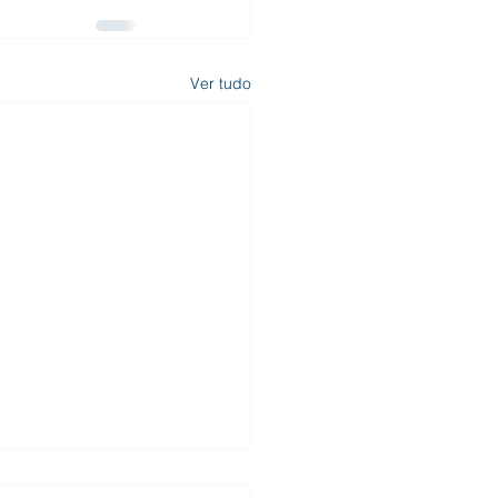
Ver tudo