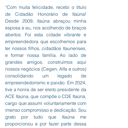
“Com muita felicidade, recebi o título 
de Cidadão Honorário de Itaúna! 
Desde 2009, Itaúna abraçou minha 
esposa e eu, nos acolhendo de braços 
abertos. Foi esta cidade vibrante e 
empreendedora que escolhemos para 
ter nossos filhos, cidadãos Itaunenses, 
e formar nossa família. Ao lado de 
grandes amigos, construímos aqui 
nossos negócios (Cegen, Alfa e outros) 
consolidando um legado de 
empreendedorismo e paixão. Em 2024, 
tive a honra de ser eleito presidente da 
ACE Itaúna, que compõe o CDE Itaúna, 
cargo que assumi voluntariamente com 
imenso compromisso e dedicação. Sou 
grato por tudo que Itaúna me 
proporcionou e por fazer parte dessa 