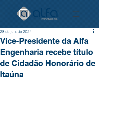
28 de jun. de 2024
Vice-Presidente da Alfa
Engenharia recebe título
de Cidadão Honorário de
Itaúna