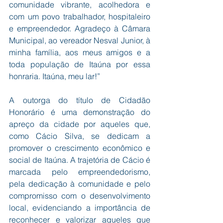
comunidade vibrante, acolhedora e 
com um povo trabalhador, hospitaleiro 
e empreendedor. Agradeço à Câmara 
Municipal, ao vereador Nesval Junior, à 
minha família, aos meus amigos e a 
toda população de Itaúna por essa 
honraria. Itaúna, meu lar!”
A outorga do título de Cidadão 
Honorário é uma demonstração do 
apreço da cidade por aqueles que, 
como Cácio Silva, se dedicam a 
promover o crescimento econômico e 
social de Itaúna. A trajetória de Cácio é 
marcada pelo empreendedorismo, 
pela dedicação à comunidade e pelo 
compromisso com o desenvolvimento 
local, evidenciando a importância de 
reconhecer e valorizar aqueles que 