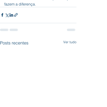
fazem a diferença.
Ver tudo
Posts recentes