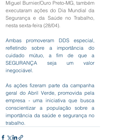
Miguel Burnier/Ouro Preto-MG, também 
executaram ações do Dia Mundial da 
Segurança e da Saúde no Trabalho, 
nesta sexta-feira (28/04).
Ambas promoveram DDS especial, 
refletindo sobre a importância do 
cuidado mútuo, a fim de que a 
SEGURANÇA seja um valor 
inegociável.
As ações fizeram parte da campanha 
geral do Abril Verde, promovida pela 
empresa - uma iniciativa que busca 
conscientizar a população sobre a 
importância da saúde e segurança no 
trabalho.