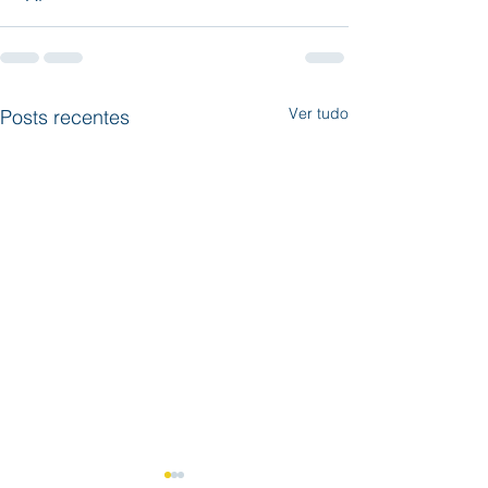
Ver tudo
Posts recentes