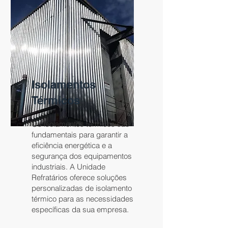
Isolamentos
Térmicos
​Os isolamentos térmicos são
fundamentais para garantir a
eficiência energética e a
segurança dos equipamentos
industriais. A Unidade
Refratários oferece soluções
personalizadas de isolamento
térmico para as necessidades
específicas da sua empresa.