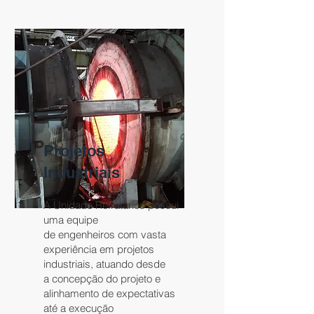
Projetos
Industriais
​A Unidade Refratários possui
uma equipe
de engenheiros com vasta
experiência em projetos
industriais, atuando desde
a concepção do projeto e
alinhamento de expectativas
até a execução