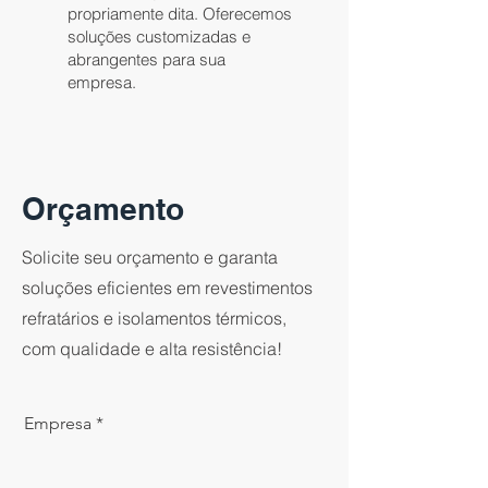
propriamente dita. Oferecemos
soluções customizadas e
abrangentes para sua
empresa.
Orçamento
Solicite seu orçamento e garanta
soluções eficientes em revestimentos
refratários e isolamentos térmicos,
com qualidade e alta resistência!
Empresa