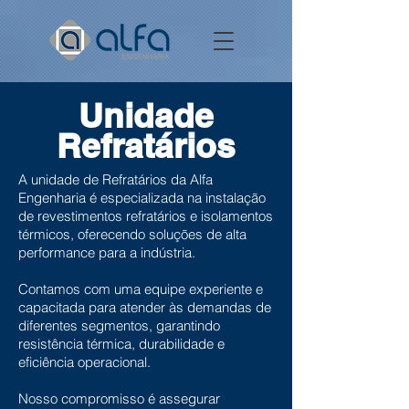
Unidade
Refratários
A unidade de Refratários da Alfa
Engenharia é especializada na instalação
de revestimentos refratários e isolamentos
térmicos, oferecendo soluções de alta
performance para a indústria.
Contamos com uma equipe experiente e
capacitada para atender às demandas de
diferentes segmentos, garantindo
resistência térmica, durabilidade e
eficiência operacional.
Nosso compromisso é assegurar