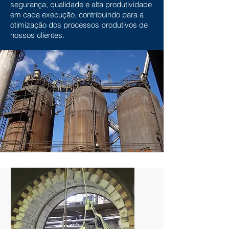
segurança, qualidade e alta produtividade
em cada execução, contribuindo para a
otimização dos processos produtivos de
nossos clientes.