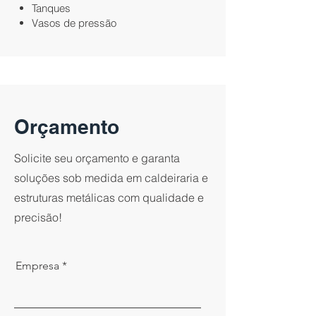
Tanques
Vasos de pressão
Orçamento
Solicite seu orçamento e garanta
soluções sob medida em caldeiraria e
estruturas metálicas com qualidade e
precisão!
Empresa