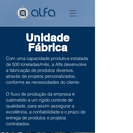
Unidade
Fábrica
Com uma capacidade produtiva instalada
de 500 toneladas/mês, a Alfa desenvolve
a fabricação de produtos diversos,
através de projetos personalizados,
conforme as necessidades do cliente.
O fluxo de produção da empresa é
submetido a um rígido controle de
qualidade, para assim assegurar a
excelência, a confiabilidade e o prazo de
entrega de produtos e projetos
contratados.