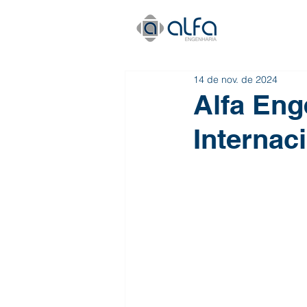
14 de nov. de 2024
Alfa Eng
Internac