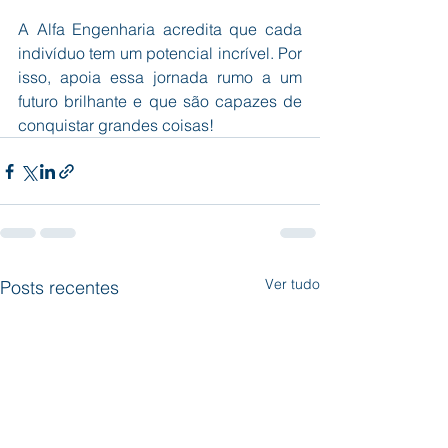
A Alfa Engenharia acredita que cada 
indivíduo tem um potencial incrível. Por 
isso, apoia essa jornada rumo a um 
futuro brilhante e que são capazes de 
conquistar grandes coisas!
Ver tudo
Posts recentes