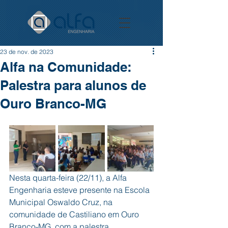
23 de nov. de 2023
Alfa na Comunidade:
Palestra para alunos de
Ouro Branco-MG
Nesta quarta-feira (22/11), a Alfa 
Engenharia esteve presente na Escola 
Municipal Oswaldo Cruz, na 
comunidade de Castiliano em Ouro 
Branco-MG, com a palestra 