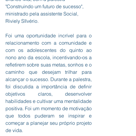
"Construindo um futuro de sucesso", 
ministrado pela assistente Social, 
Riviely SIlvério. 
Foi uma oportunidade incrível para o 
relacionamento com a comunidade e 
com os adolescentes do quinto ao 
nono ano da escola, incentivando-os a 
refletirem sobre suas metas, sonhos e o 
caminho que desejam trilhar para 
alcançar o sucesso. Durante a palestra, 
foi discutida a importância de definir 
objetivos claros, desenvolver 
habilidades e cultivar uma mentalidade 
positiva. Foi um momento de motivação 
que todos puderam se inspirar e 
começar a planejar seu próprio projeto 
de vida. 