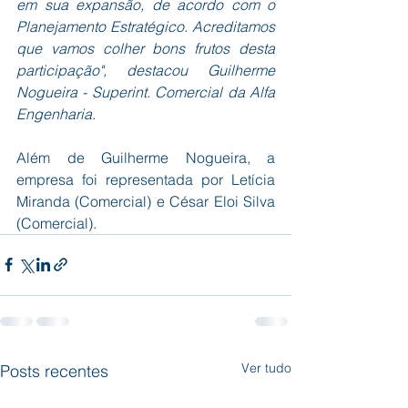
em sua expansão, de acordo com o 
Planejamento Estratégico. Acreditamos 
que vamos colher bons frutos desta 
participação", destacou Guilherme 
Nogueira - Superint. Comercial da Alfa 
Engenharia.
Além de Guilherme Nogueira, a 
empresa foi representada por Letícia 
Miranda (Comercial) e César Eloi Silva 
(Comercial).
Ver tudo
Posts recentes