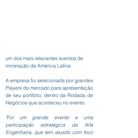
um dos mais relevantes eventos de 
mineração da América Latina.
A empresa foi selecionada por grandes 
Players do mercado para apresentação 
de seu portfólio, dentro da Rodada de 
Negócios que aconteceu no evento. 
"Foi um grande evento e uma 
participação estratégica da Alfa 
Engenharia, que tem atuado com foco 