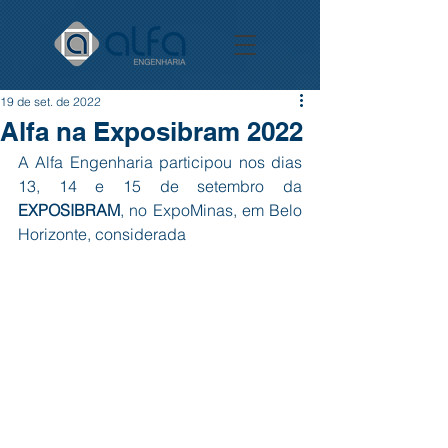
19 de set. de 2022
Alfa na Exposibram 2022
A Alfa Engenharia participou nos dias 
13, 14 e 15 de setembro da 
EXPOSIBRAM
, no ExpoMinas, em Belo 
Horizonte, considerada 