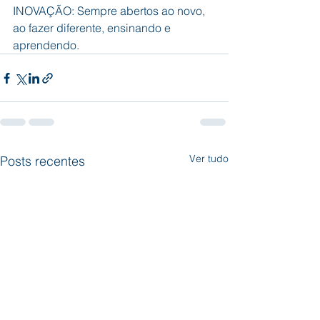
INOVAÇÃO: Sempre abertos ao novo, 
ao fazer diferente, ensinando e 
aprendendo.
Ver tudo
Posts recentes