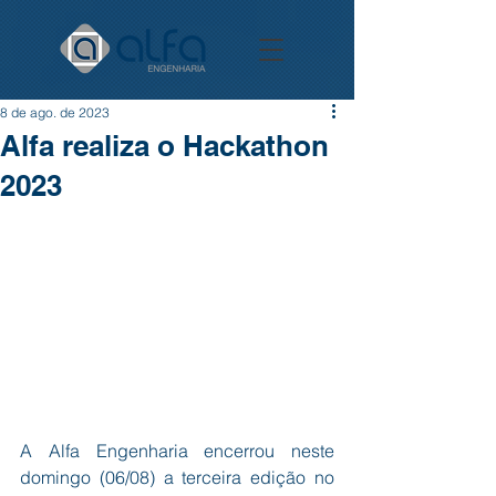
8 de ago. de 2023
Alfa realiza o Hackathon
2023
A Alfa Engenharia encerrou neste 
domingo (06/08) a terceira edição no 