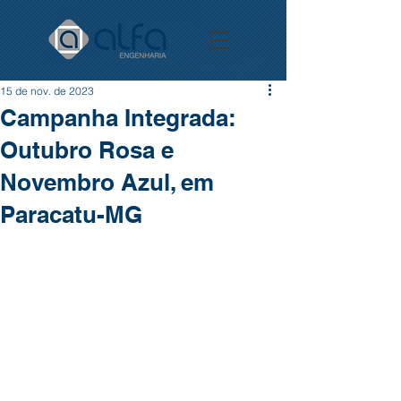
15 de nov. de 2023
Campanha Integrada:
Outubro Rosa e
Novembro Azul, em
Paracatu-MG