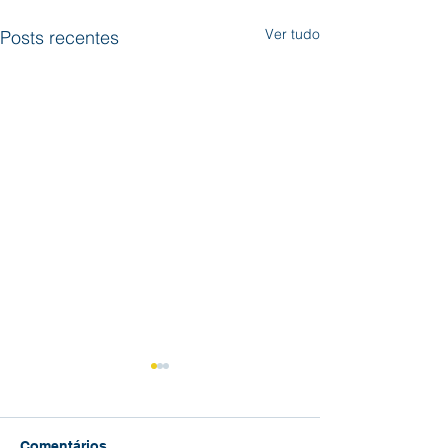
Ver tudo
Posts recentes
Comentários