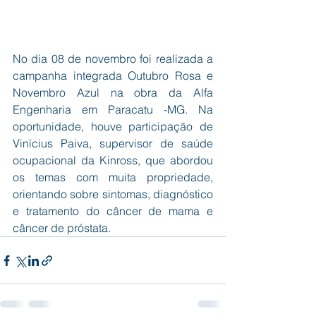
No dia 08 de novembro foi realizada a 
campanha integrada Outubro Rosa e 
Novembro Azul na obra da Alfa 
Engenharia em Paracatu -MG. Na 
oportunidade, houve participação de  
Vinícius Paiva, supervisor de saúde 
ocupacional da Kinross, que abordou 
os temas com muita propriedade, 
orientando sobre sintomas, diagnóstico 
e tratamento do câncer de mama e 
câncer de próstata.