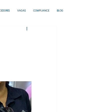
CEDORES
VAGAS
COMPLIANCE
BLOG