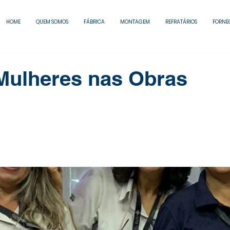
HOME
QUEM SOMOS
FÁBRICA
MONTAGEM
REFRATÁRIOS
FORNE
Mulheres nas Obras