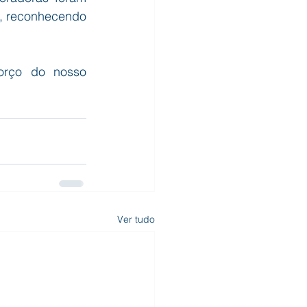
, reconhecendo 
rço do nosso 
Ver tudo