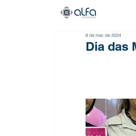
8 de mar. de 2024
Dia das 