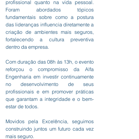
profissional quanto na vida pessoal. 
Foram abordados tópicos 
fundamentais sobre como a postura 
das lideranças influencia diretamente a 
criação de ambientes mais seguros, 
fortalecendo a cultura preventiva 
dentro da empresa.
Com duração das 08h às 13h, o evento 
reforçou o compromisso da Alfa 
Engenharia em investir continuamente 
no desenvolvimento de seus 
profissionais e em promover práticas 
que garantam a integridade e o bem-
estar de todos.
Movidos pela Excelência, seguimos 
construindo juntos um futuro cada vez 
mais seguro.