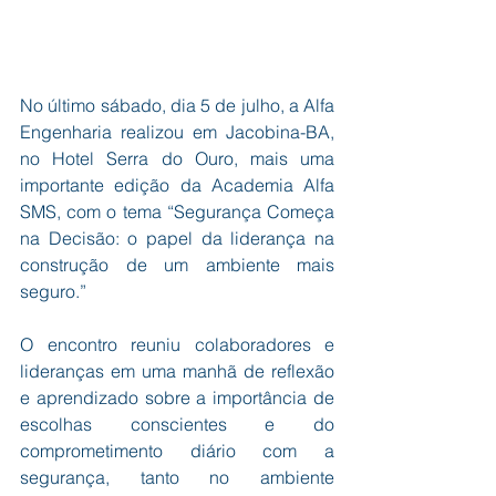
No último sábado, dia 5 de julho, a Alfa 
Engenharia realizou em Jacobina-BA, 
no Hotel Serra do Ouro, mais uma 
importante edição da Academia Alfa 
SMS, com o tema “Segurança Começa 
na Decisão: o papel da liderança na 
construção de um ambiente mais 
seguro.”
O encontro reuniu colaboradores e 
lideranças em uma manhã de reflexão 
e aprendizado sobre a importância de 
escolhas conscientes e do 
comprometimento diário com a 
segurança, tanto no ambiente 