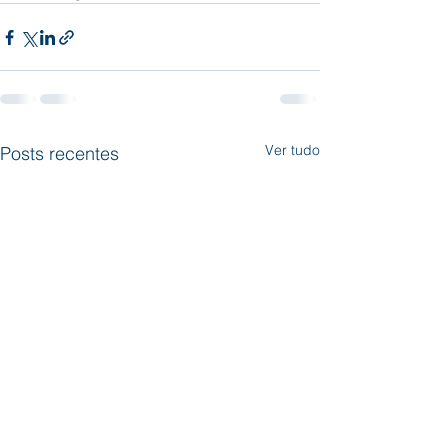
Ver tudo
Posts recentes